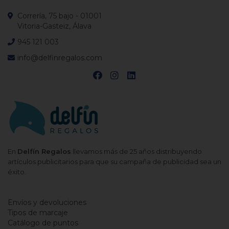
Correría, 75 bajo - 01001
Vitoria-Gasteiz, Álava
945 121 003
info@delfinregalos.com
En
Delfín Regalos
llevamos más de 25 años distribuyendo
artículos publicitarios para que su campaña de publicidad sea un
éxito.
Envíos y devoluciones
Tipos de marcaje
Catálogo de puntos