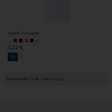
Funda Poliéster
+2
0,22 €
Mostrando 1-1 de 1 artículo(s)