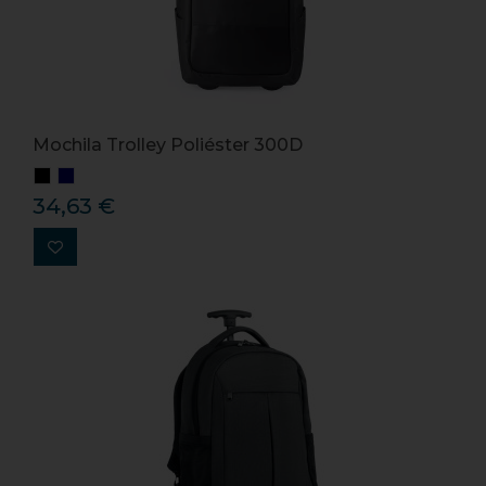
Mochila Trolley Poliéster 300D
34,63 €