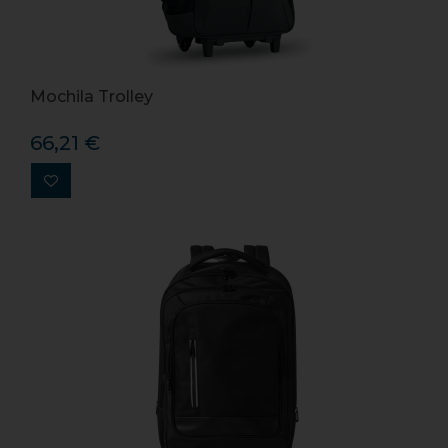
Mochila Trolley
66,21 €