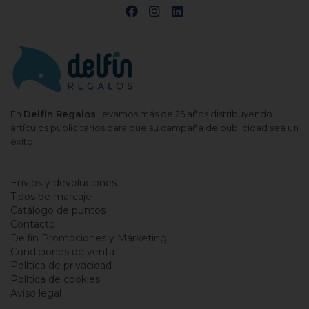
En
Delfín Regalos
llevamos más de 25 años distribuyendo
artículos publicitarios para que su campaña de publicidad sea un
éxito.
Envíos y devoluciones
Tipos de marcaje
Catálogo de puntos
Contacto
Delfín Promociones y Márketing
Condiciones de venta
Política de privacidad
Política de cookies
Aviso legal