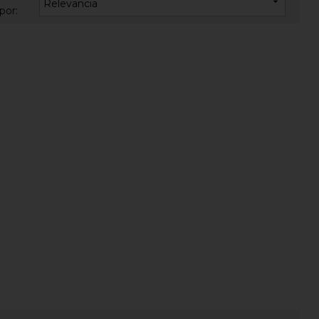

Relevancia
por: