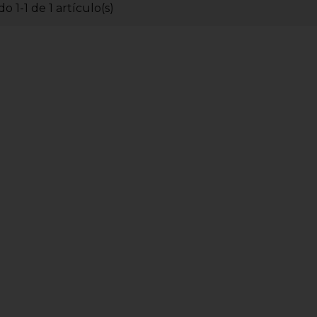
o 1-1 de 1 artículo(s)