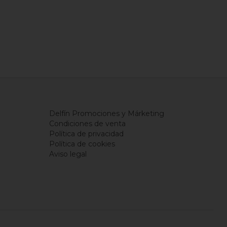
Delfín Promociones y Márketing
Condiciones de venta
Política de privacidad
Política de cookies
Aviso legal