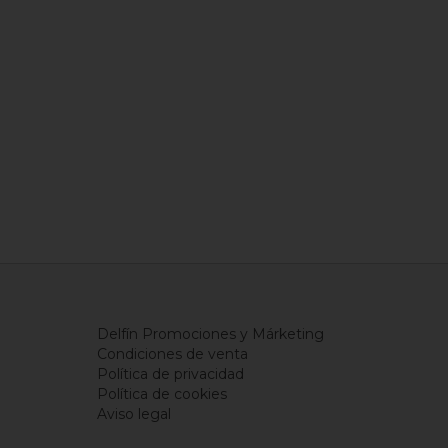
Delfín Promociones y Márketing
Condiciones de venta
Política de privacidad
Política de cookies
Aviso legal