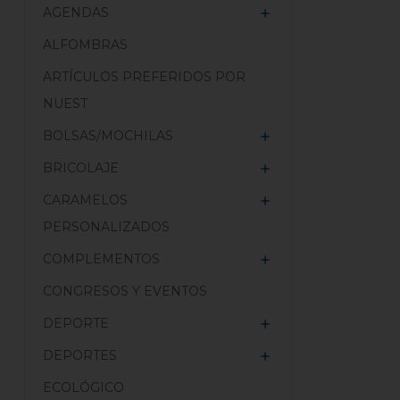
AGENDAS

ALFOMBRAS
ARTÍCULOS PREFERIDOS POR
NUEST
BOLSAS/MOCHILAS

BRICOLAJE

CARAMELOS

PERSONALIZADOS
COMPLEMENTOS

CONGRESOS Y EVENTOS
DEPORTE

DEPORTES

ECOLÓGICO