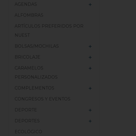
AGENDAS

ALFOMBRAS
ARTÍCULOS PREFERIDOS POR
NUEST
BOLSAS/MOCHILAS

BRICOLAJE

CARAMELOS

PERSONALIZADOS
COMPLEMENTOS

CONGRESOS Y EVENTOS
DEPORTE

DEPORTES

ECOLÓGICO