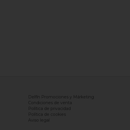
Delfín Promociones y Márketing
Condiciones de venta
Política de privacidad
Política de cookies
Aviso legal