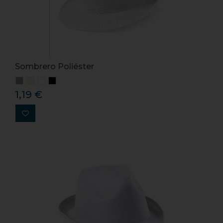
Sombrero Poliéster
1,19 €