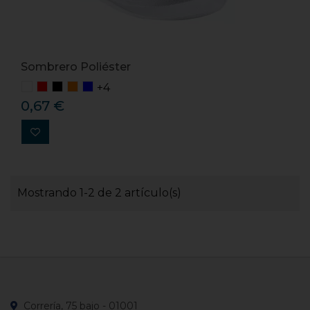
Sombrero Poliéster
+4
0,67 €
Mostrando 1-2 de 2 artículo(s)
Correría, 75 bajo - 01001