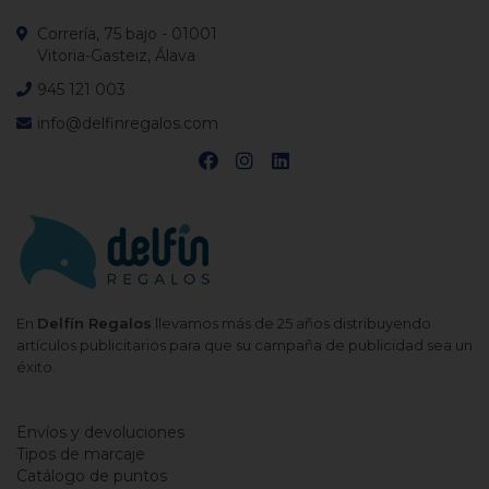
Correría, 75 bajo - 01001
Vitoria-Gasteiz, Álava
945 121 003
info@delfinregalos.com
En
Delfín Regalos
llevamos más de 25 años distribuyendo
artículos publicitarios para que su campaña de publicidad sea un
éxito.
Envíos y devoluciones
Tipos de marcaje
Catálogo de puntos