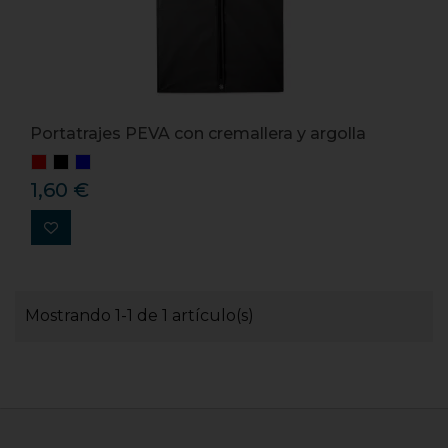
Portatrajes PEVA con cremallera y argolla
1,60 €
Mostrando 1-1 de 1 artículo(s)