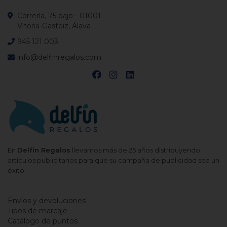
Correría, 75 bajo - 01001
Vitoria-Gasteiz, Álava
945 121 003
info@delfinregalos.com
En
Delfín Regalos
llevamos más de 25 años distribuyendo
artículos publicitarios para que su campaña de publicidad sea un
éxito.
Envíos y devoluciones
Tipos de marcaje
Catálogo de puntos