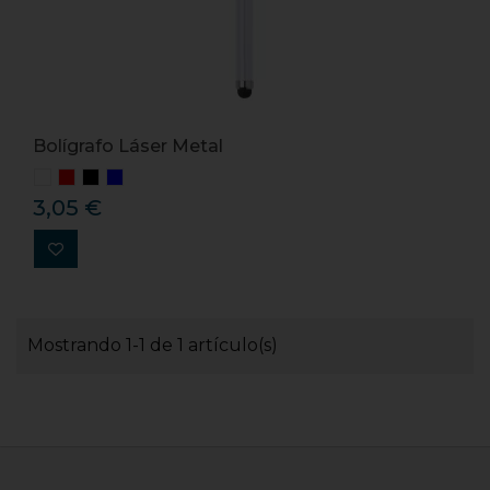
Bolígrafo Láser Metal
3,05 €
Mostrando 1-1 de 1 artículo(s)